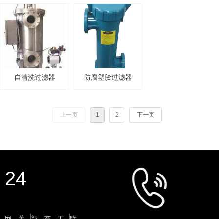
自清洗过滤器
防腐塑胶过滤器
上一页
1
2
下一页
24
网站首页
关于我们
新闻中心
产品中心
工程案例
联系我们