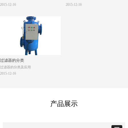
2015-12-16
2015-12-16
过滤器的分类
过滤器的分类及应用
2015-12-16
产品展示