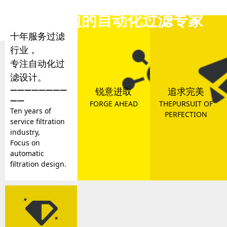
专业技术团队 专注过滤行业十年
您身边的自动化过滤专家
十年服务过滤
行业，
专注自动化过
滤设计。
————————
锐意进取
追求完美
——
FORGE AHEAD
THEPURSUIT OF
Ten years of
PERFECTION
service filtration
industry,
Focus on
automatic
filtration design.