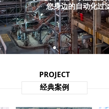
您身边的自动化过
PROJECT
经典案例