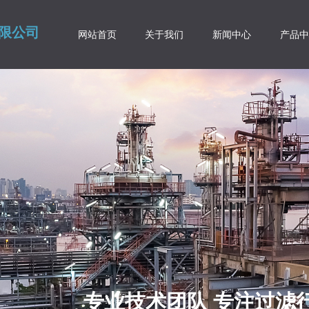
限公司
网站首页
关于我们
新闻中心
产品中
专业技术团队 专注过滤